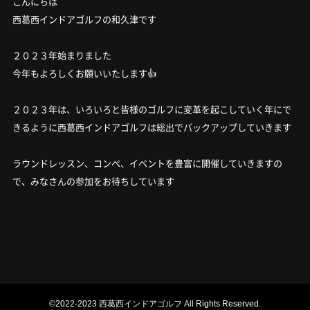
こんにちは
西葛西インドアゴルフの和久津です
２０２３年始まりました
今年もよろしくお願いいたします👍
２０２３年は、いろいろと皆様のゴルフに変革を起こしていく年にで
きるように西葛西インドアゴルフは総出でバックアップしていきます
ラウンドレッスン、コンペ、イベントを豊富に開催していきますの
で、みなさんの参加をお待ちしています
©2022-2023 西葛西インドアゴルフ All Rights Reserved.