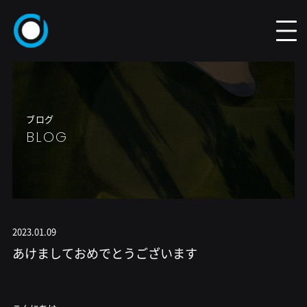
ブログ
BLOG
2023.01.09
あけましておめでとうございます